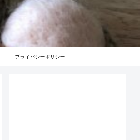
プライバシーポリシー