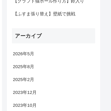
【クラフト猫ボール作り方】鈴入り
【ふすま張り替え】壁紙で挑戦
アーカイブ
2026年5月
2025年8月
2025年2月
2023年12月
2023年10月