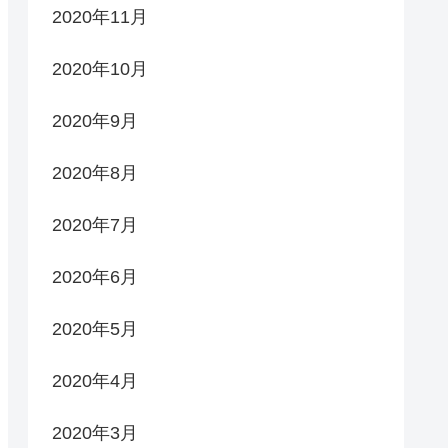
2020年11月
2020年10月
2020年9月
2020年8月
2020年7月
2020年6月
2020年5月
2020年4月
2020年3月