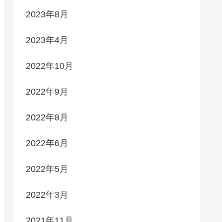
2023年8月
2023年4月
2022年10月
2022年9月
2022年8月
2022年6月
2022年5月
2022年3月
2021年11月