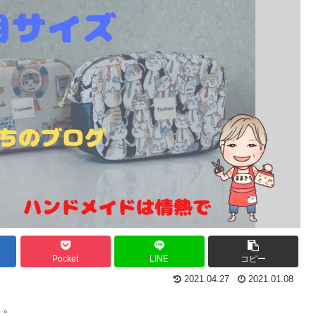
Pocket
LINE
コピー
2021.04.27
2021.01.08
」。