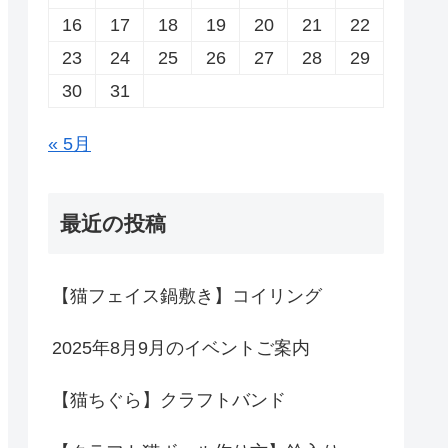
16
17
18
19
20
21
22
23
24
25
26
27
28
29
30
31
« 5月
最近の投稿
【猫フェイス鍋敷き】コイリング
2025年8月9月のイベントご案内
【猫ちぐら】クラフトバンド