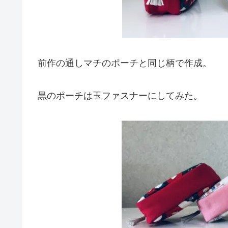
前作の通しマチのポーチと同じ柄で作成。
黒のポーチは玉ファスナーにしてみた。