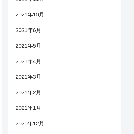
2021年10月
2021年6月
2021年5月
2021年4月
2021年3月
2021年2月
2021年1月
2020年12月