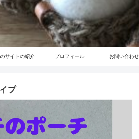
のサイトの紹介
プロフィール
お問い合わせ
イプ