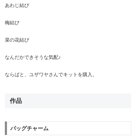
あわじ結び
梅結び
菜の花結び
なんだかできそうな気配♪
ならばと、ユザワヤさんでキットを購入。
作品
バッグチャーム