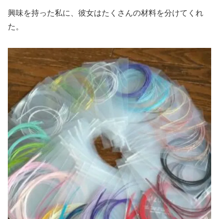
興味を持った私に、彼女はたくさんの材料を分けてくれ
た。