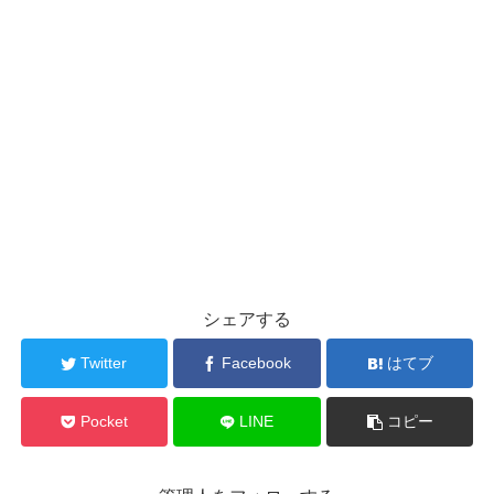
シェアする
Twitter
Facebook
はてブ
Pocket
LINE
コピー