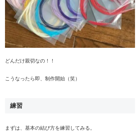
どんだけ親切なの！！
こうなったら即、制作開始（笑）
練習
まずは、基本の結び方を練習してみる。