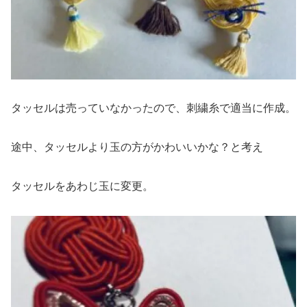
タッセルは売っていなかったので、刺繍糸で適当に作成。
途中、タッセルより玉の方がかわいいかな？と考え
タッセルをあわじ玉に変更。