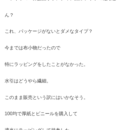
ん？
これ、パッケージがないとダメなタイプ？
今までは布小物だったので
特にラッピングをしたことがなかった。
水引はどうやら繊細。
このまま販売という訳にはいかなそう。
100均で厚紙とビニールを購入して