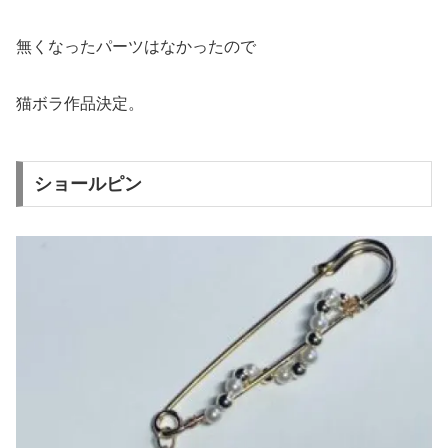
無くなったパーツはなかったので
猫ボラ作品決定。
ショールピン