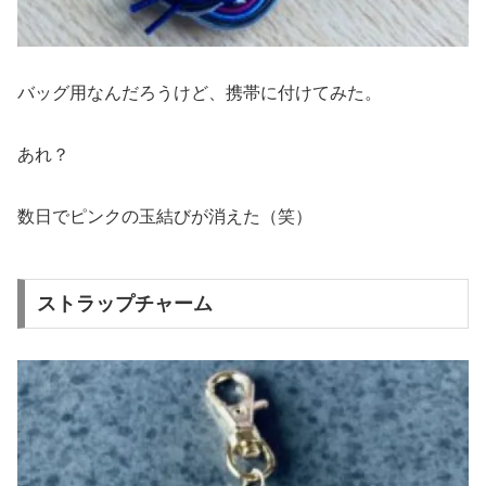
バッグ用なんだろうけど、携帯に付けてみた。
あれ？
数日でピンクの玉結びが消えた（笑）
ストラップチャーム