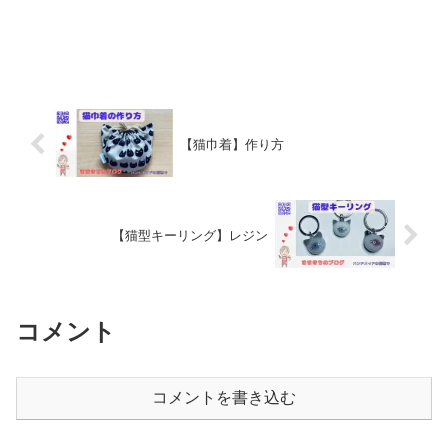
【猫巾着】作り方
【猫型キーリング】レジン
コメント
コメントを書き込む