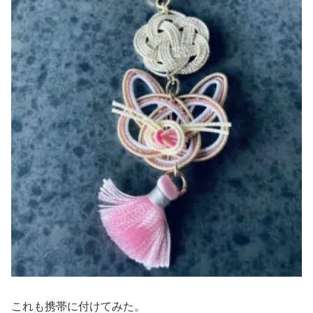
これも携帯に付けてみた。