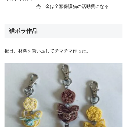
売上金は全額保護猫の活動費になる
猫ボラ作品
後日、材料を買い足してチマチマ作った。