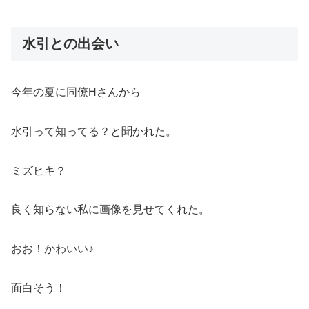
水引との出会い
今年の夏に同僚Hさんから
水引って知ってる？と聞かれた。
ミズヒキ？
良く知らない私に画像を見せてくれた。
おお！かわいい♪
面白そう！