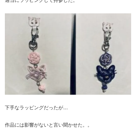
適当にラッピングして持参した。
下手なラッピングだったが…
作品には影響がないと言い聞かせた。。