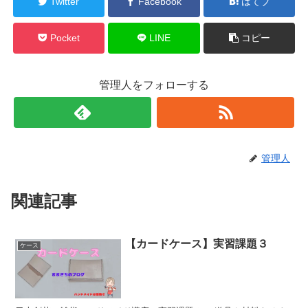
Twitter
Facebook
はてブ
Pocket
LINE
コピー
管理人をフォローする
管理人
関連記事
【カードケース】実習課題３
ケース