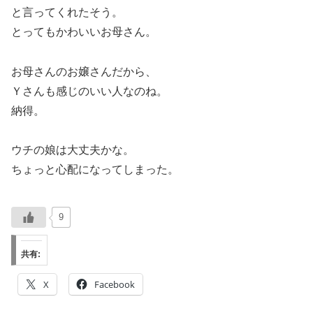
と言ってくれたそう。
とってもかわいいお母さん。
お母さんのお嬢さんだから、
Ｙさんも感じのいい人なのね。
納得。
ウチの娘は大丈夫かな。
ちょっと心配になってしまった。
9
共有:
X
Facebook