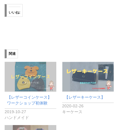
いいね:
関連
【レザーコインケース】
【レザーキーケース】
ワークショップ初体験
2020-02-26
2019-10-27
キーケース
ハンドメイド