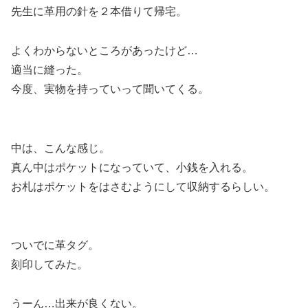
先生に革用の針を２本借りて帰宅。
よくわからないところがあったけど…
適当に縫った。
今度、実物を持っていって聞いてくる。
中は、こんな感じ。
真ん中はポケットになっていて、小銭を入れる。
お札はポケットをはさむようにして収納するらしい。
ついでに革タグ。
刻印してみた。
うーん…出来が良くない。