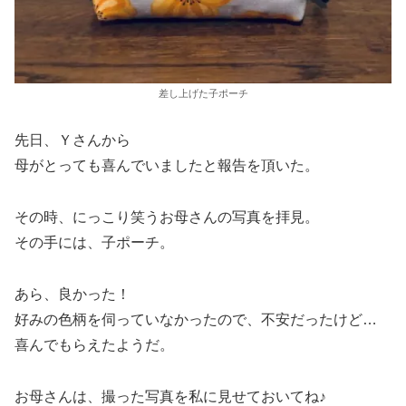
差し上げた子ポーチ
先日、Ｙさんから
母がとっても喜んでいましたと報告を頂いた。
その時、にっこり笑うお母さんの写真を拝見。
その手には、子ポーチ。
あら、良かった！
好みの色柄を伺っていなかったので、不安だったけど…
喜んでもらえたようだ。
お母さんは、撮った写真を私に見せておいてね♪