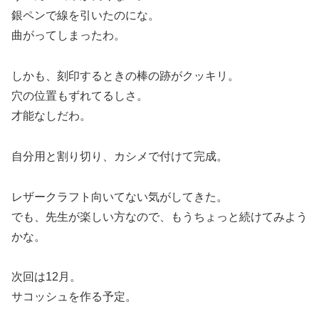
銀ペンで線を引いたのにな。
曲がってしまったわ。
しかも、刻印するときの棒の跡がクッキリ。
穴の位置もずれてるしさ。
才能なしだわ。
自分用と割り切り、カシメで付けて完成。
レザークラフト向いてない気がしてきた。
でも、先生が楽しい方なので、もうちょっと続けてみよう
かな。
次回は12月。
サコッシュを作る予定。