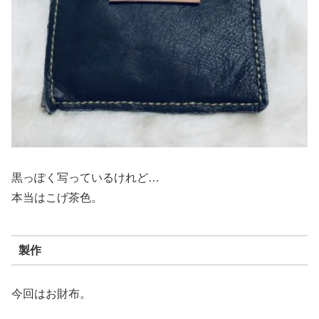
黒っぽく写っているけれど…
本当はこげ茶色。
製作
今回はお財布。