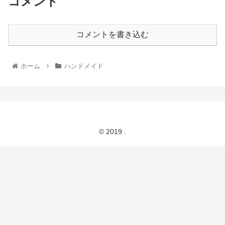
コメント
コメントを書き込む
ホーム
ハンドメイド
© 2019 .