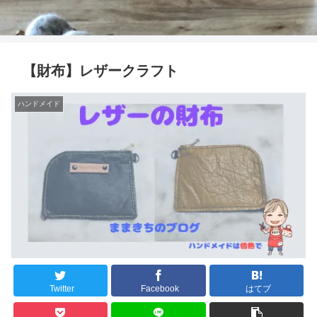
【財布】レザークラフト
ハンドメイド
Twitter
Facebook
はてブ