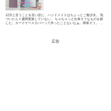
12月と言うことを言い訳に、ハンドメイドはちょっとご無沙汰。 気
づいたら１週間更新していない。 ちゃちゃっと出来そうなものを探
した。カードケースカバーって作ったことないなぁ。簡単そう。 製
作 コットンタイム2019年11...
広告