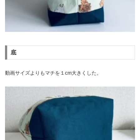
底
動画サイズよりもマチを１cm大きくした。