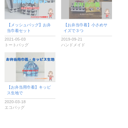
【メッシュバッグ】お弁
【お弁当巾着】小さめサ
当巾着セット
イズで３つ
2021-05-03
2019-09-21
トートバッグ
ハンドメイド
【お弁当用巾着】キッピ
ス生地で
2020-03-18
エコバッグ