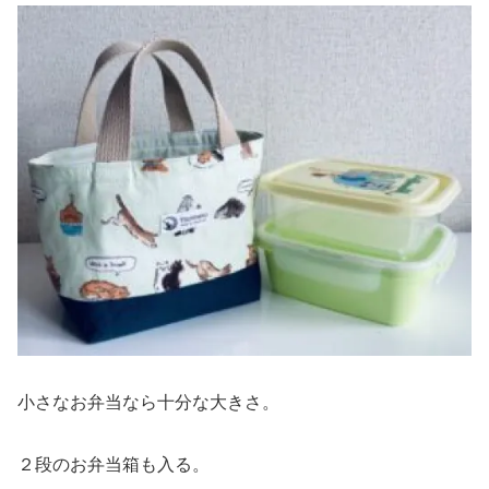
小さなお弁当なら十分な大きさ。
２段のお弁当箱も入る。