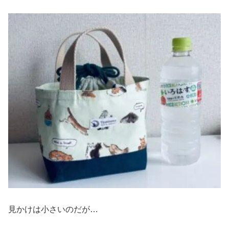
見かけは小さいのだが…