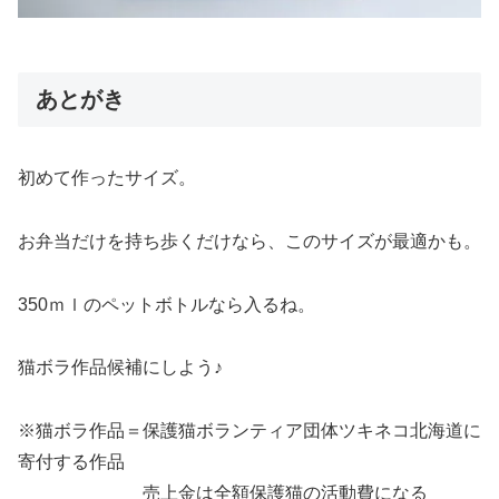
あとがき
初めて作ったサイズ。
お弁当だけを持ち歩くだけなら、このサイズが最適かも。
350ｍｌのペットボトルなら入るね。
猫ボラ作品候補にしよう♪
※猫ボラ作品＝保護猫ボランティア団体ツキネコ北海道に
寄付する作品
売上金は全額保護猫の活動費になる