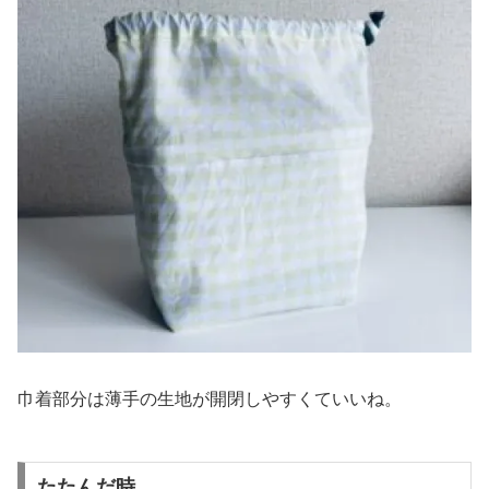
巾着部分は薄手の生地が開閉しやすくていいね。
たたんだ時