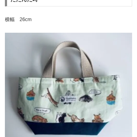
横幅 26cm