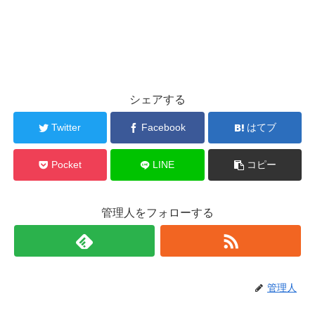
シェアする
Twitter
Facebook
はてブ
Pocket
LINE
コピー
管理人をフォローする
管理人