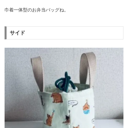
巾着一体型のお弁当バッグね。
サイド