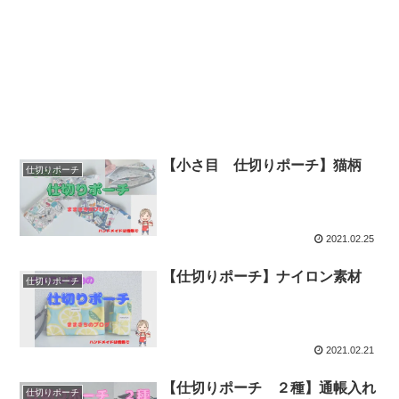
【小さ目 仕切りポーチ】猫柄
仕切りポーチ
2021.02.25
【仕切りポーチ】ナイロン素材
仕切りポーチ
2021.02.21
【仕切りポーチ ２種】通帳入れ
仕切りポーチ