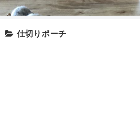
仕切りポーチ