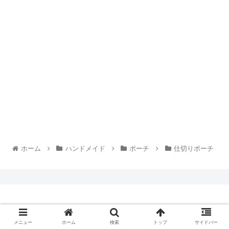
ホーム
ハンドメイド
ポーチ
仕切りポーチ
© 2019 .
メニュー
ホーム
検索
トップ
サイドバー