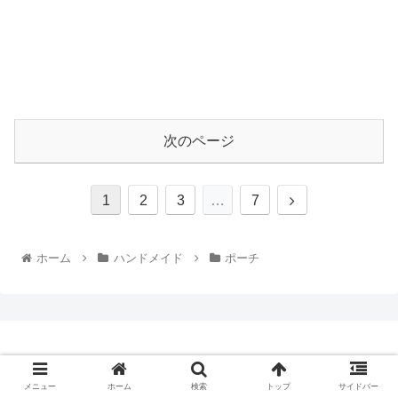
次のページ
1
2
3
…
7
ホーム
ハンドメイド
ポーチ
© 2019 .
メニュー
ホーム
検索
トップ
サイドバー