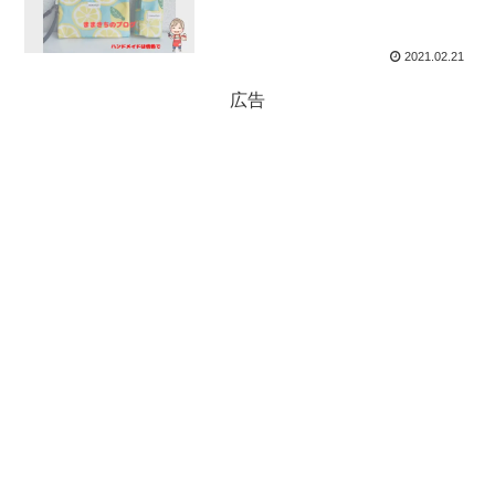
2021.02.21
広告