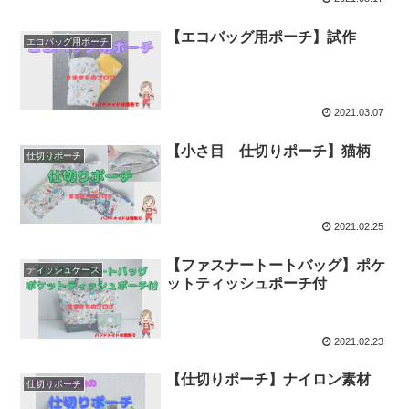
【エコバッグ用ポーチ】試作
エコバッグ用ポーチ
2021.03.07
【小さ目 仕切りポーチ】猫柄
仕切りポーチ
2021.02.25
【ファスナートートバッグ】ポケ
ティッシュケース
ットティッシュポーチ付
2021.02.23
【仕切りポーチ】ナイロン素材
仕切りポーチ